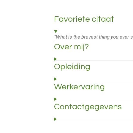
Favoriete citaat
“What is the bravest thing you ever 
Over mij?
Opleiding
Werkervaring
Contactgegevens