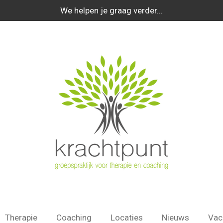
We helpen je graag verder...
Therapie
Coaching
Locaties
Nieuws
Vac