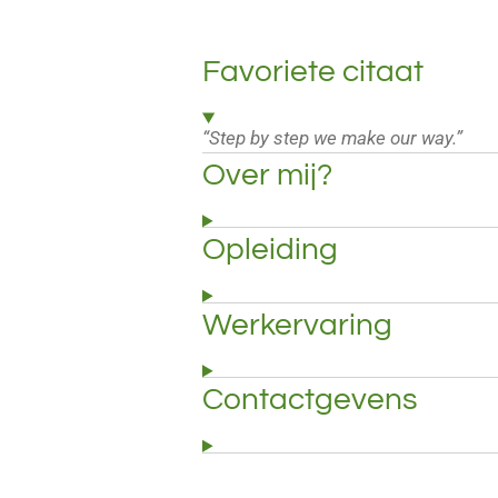
Favoriete citaat
“Step by step we make our way.”
Over mij?
Opleiding
Werkervaring
Contactgevens