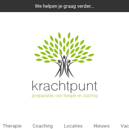
We helpen je graag verder...
Therapie
Coaching
Locaties
Nieuws
Vac