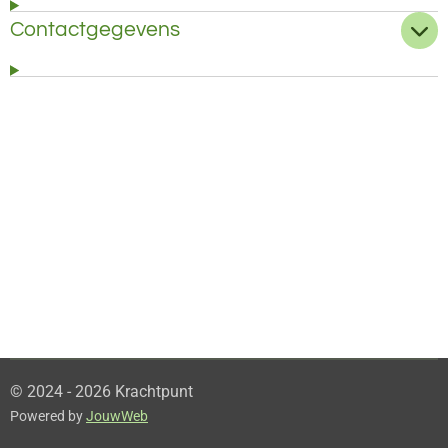
Contactgegevens
© 2024 - 2026 Krachtpunt
Powered by
JouwWeb